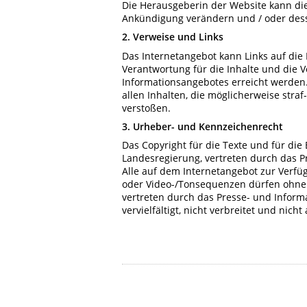
Die Herausgeberin der Website kann di
Ankündigung verändern und / oder desse
2. Verweise und Links
Das Internetangebot kann Links auf die 
Verantwortung für die Inhalte und die Ve
Informationsangebotes erreicht werden.
allen Inhalten, die möglicherweise straf
verstoßen.
3. Urheber- und Kennzeichenrecht
Das Copyright für die Texte und für die 
Landesregierung, vertreten durch das 
Alle auf dem Internetangebot zur Verfügu
oder Video-/Tonsequenzen dürfen ohne
vertreten durch das Presse- und Inform
vervielfältigt, nicht verbreitet und nich