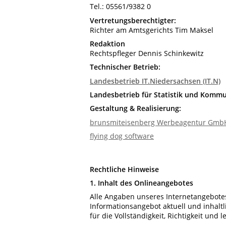
Tel.: 05561/9382 0
Vertretungsberechtigter:
Richter am Amtsgerichts Tim Maksel
Redaktion
Rechtspfleger Dennis Schinkewitz
Technischer Betrieb:
Landesbetrieb IT.Niedersachsen (IT.N)
Landesbetrieb für Statistik und Komm
Gestaltung & Realisierung:
brunsmiteisenberg Werbeagentur Gmb
flying dog software
Rechtliche Hinweise
1. Inhalt des Onlineangebotes
Alle Angaben unseres Internetangebotes
Informationsangebot aktuell und inhaltl
für die Vollständigkeit, Richtigkeit und