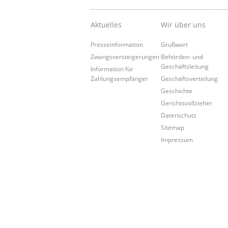
Aktuelles
Wir über uns
Presseinformation
Grußwort
Zwangsversteigerungen
Behörden- und
Geschäftsleitung
Information für
Zahlungsempfänger
Geschäftsverteilung
Geschichte
Gerichtsvollzieher
Datenschutz
Sitemap
Impressum