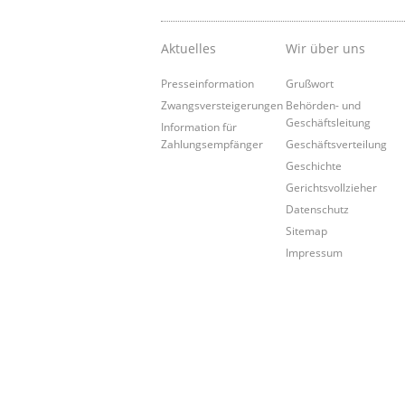
Aktuelles
Wir über uns
Presseinformation
Grußwort
Zwangsversteigerungen
Behörden- und
Geschäftsleitung
Information für
Zahlungsempfänger
Geschäftsverteilung
Geschichte
Gerichtsvollzieher
Datenschutz
Sitemap
Impressum