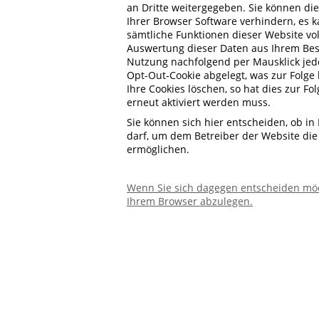
an Dritte weitergegeben. Sie können di
Ihrer Browser Software verhindern, es k
sämtliche Funktionen dieser Website v
Auswertung dieser Daten aus Ihrem Bes
Nutzung nachfolgend per Mausklick jede
Opt-Out-Cookie abgelegt, was zur Folge
Ihre Cookies löschen, so hat dies zur F
erneut aktiviert werden muss.
Sie können sich hier entscheiden, ob i
darf, um dem Betreiber der Website die
ermöglichen.
Wenn Sie sich dagegen entscheiden möc
Ihrem Browser abzulegen.